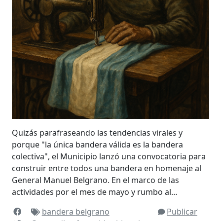
Quizás parafraseando las tendencias virales y
porque "la única bandera válida es la bandera
colectiva", el Municipio lanzó una convocatoria para
construir entre todos una bandera en homenaje al
General Manuel Belgrano. En el marco de las
actividades por el mes de mayo y rumbo al…
bandera
belgrano
Publicar