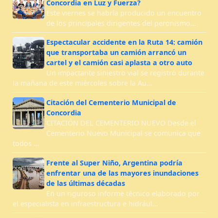
Concordia en Luz y Fuerza?
Este viernes se habría producido un encuentro
de los principales dirigentes del peronismo…
Espectacular accidente en la Ruta 14: camión
que transportaba un camión arrancó un
cartel y el camión casi aplasta a otro auto
Un impactante siniestro vial se registró durante
la mañana de este miércoles sobre la Au…
Citación del Cementerio Municipal de
Concordia
CITACIÓN DEL CEMENTERIO NUEVO Desde el
Cementerio Nuevo Municipal se comunica que
todos …
Frente al Super Niño, Argentina podría
enfrentar una de las mayores inundaciones
de las últimas décadas
En un riguroso informe técnico elaborado por
el especialista en infraestructura e hidrául…