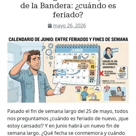
de la Bandera: ¿cuándo es
feriado?
mayo 26, 2026
Pasado el fin de semana largo del 25 de mayo, todos
nos preguntamos ¿cuándo es feriado de nuevo, ¡que
estoy cansado!? Y en Junio habrá un nuevo fin de
semana largo. ¿Qué fecha se conmemora y cuándo