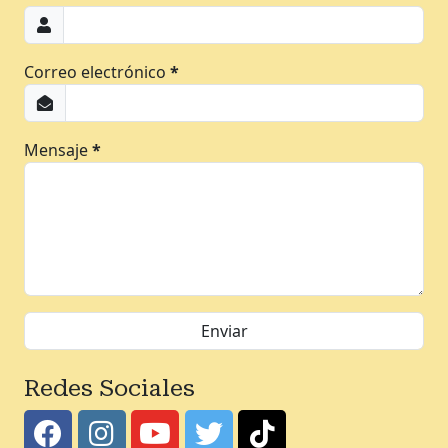
Correo electrónico
*
Mensaje
*
Redes Sociales