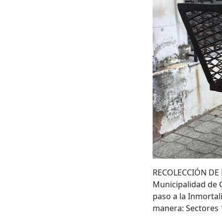
RECOLECCIÓN DE 
Municipalidad de C
paso a la Inmortal
manera: Sectores 1