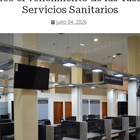
Servicios Sanitarios
julio 04, 2026