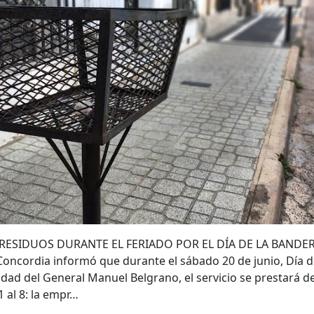
RESIDUOS DURANTE EL FERIADO POR EL DÍA DE LA BANDER
oncordia informó que durante el sábado 20 de junio, Día de
idad del General Manuel Belgrano, el servicio se prestará de
 al 8: la empr…