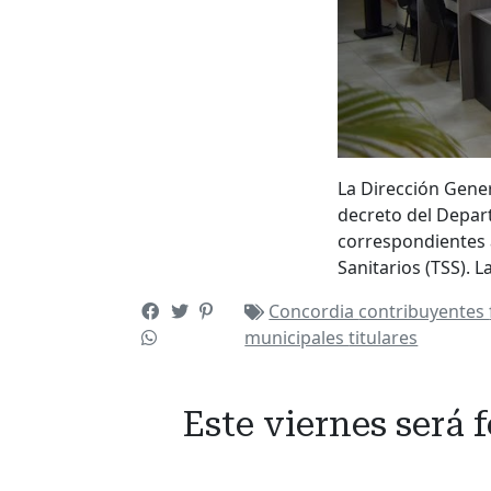
La Dirección Gene
decreto del Depar
correspondientes al
Sanitarios (TSS). 
Concordia
contribuyentes
municipales
titulares
Este viernes será 