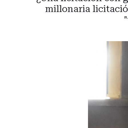
millonaria licitaci