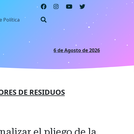
e Política
6 de Agosto de 2026
ORES DE RESIDUOS
alizar el pliego de la