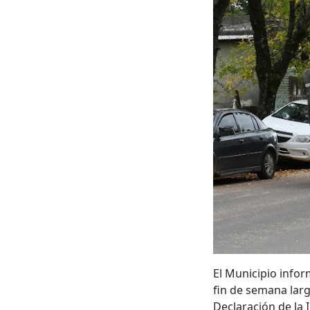
El Municipio infor
fin de semana largo
Declaración de la 