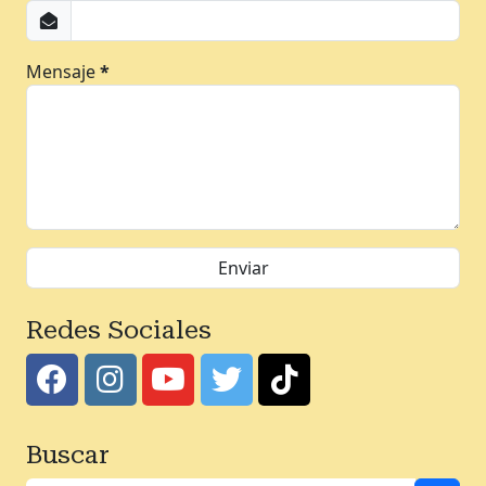
Mensaje
*
Redes Sociales
Buscar