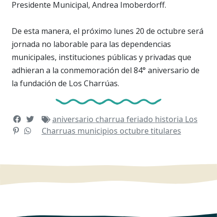
Presidente Municipal, Andrea Imoberdorff.
De esta manera, el próximo lunes 20 de octubre será
jornada no laborable para las dependencias
municipales, instituciones públicas y privadas que
adhieran a la conmemoración del 84° aniversario de
la fundación de Los Charrúas.
aniversario
charrua
feriado
historia
Los
Charruas
municipios
octubre
titulares