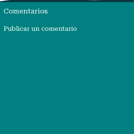
Comentarios
Publicar un comentario