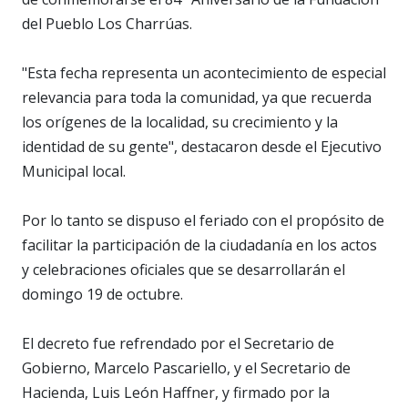
del Pueblo Los Charrúas.
"Esta fecha representa un acontecimiento de especial
relevancia para toda la comunidad, ya que recuerda
los orígenes de la localidad, su crecimiento y la
identidad de su gente", destacaron desde el Ejecutivo
Municipal local.
Por lo tanto se dispuso el feriado con el propósito de
facilitar la participación de la ciudadanía en los actos
y celebraciones oficiales que se desarrollarán el
domingo 19 de octubre.
El decreto fue refrendado por el Secretario de
Gobierno, Marcelo Pascariello, y el Secretario de
Hacienda, Luis León Haffner, y firmado por la