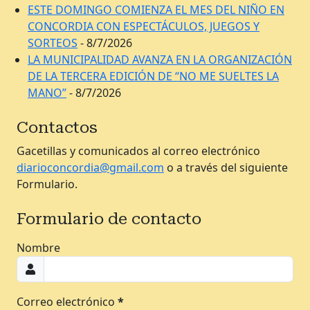
ESTE DOMINGO COMIENZA EL MES DEL NIÑO EN
CONCORDIA CON ESPECTÁCULOS, JUEGOS Y
SORTEOS
- 8/7/2026
LA MUNICIPALIDAD AVANZA EN LA ORGANIZACIÓN
DE LA TERCERA EDICIÓN DE “NO ME SUELTES LA
MANO”
- 8/7/2026
Contactos
Gacetillas y comunicados al correo electrónico
diarioconcordia@gmail.com
o a través del siguiente
Formulario.
Formulario de contacto
Nombre
Correo electrónico
*