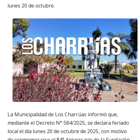
lunes 20 de octubre.
La Municipalidad de Los Charrúas informó que,
mediante el Decreto N° 584/2025, se declara feriado
local el día lunes 20 de octubre de 2025, con motivo
de conmemorarse el 84° Aniversario de la Fundación