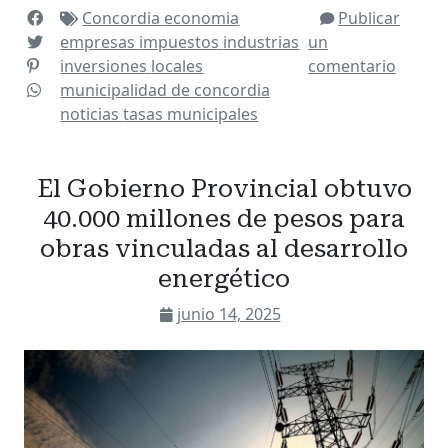
Concordia
economia
Publicar
empresas
impuestos
industrias
un
inversiones
locales
comentario
municipalidad de concordia
noticias
tasas municipales
El Gobierno Provincial obtuvo
40.000 millones de pesos para
obras vinculadas al desarrollo
energético
junio 14, 2025