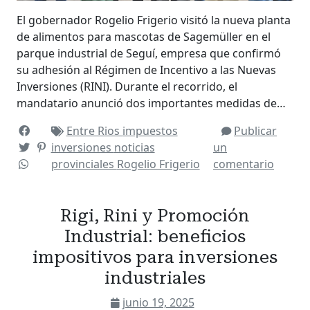
El gobernador Rogelio Frigerio visitó la nueva planta
de alimentos para mascotas de Sagemüller en el
parque industrial de Seguí, empresa que confirmó
su adhesión al Régimen de Incentivo a las Nuevas
Inversiones (RINI). Durante el recorrido, el
mandatario anunció dos importantes medidas de…
Entre Rios
impuestos
Publicar
inversiones
noticias
un
provinciales
Rogelio Frigerio
comentario
Rigi, Rini y Promoción
Industrial: beneficios
impositivos para inversiones
industriales
junio 19, 2025