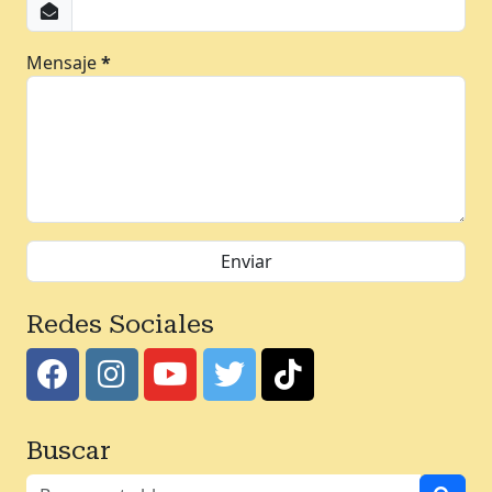
Mensaje
*
Redes Sociales
Buscar