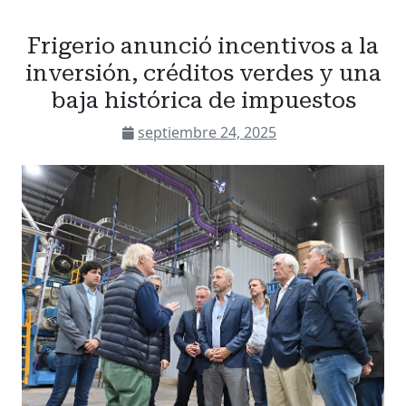
Frigerio anunció incentivos a la
inversión, créditos verdes y una
baja histórica de impuestos
septiembre 24, 2025