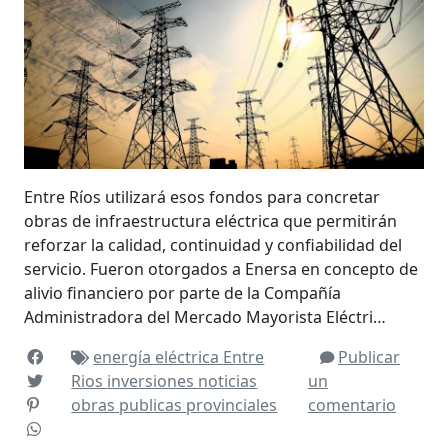
Entre Ríos utilizará esos fondos para concretar
obras de infraestructura eléctrica que permitirán
reforzar la calidad, continuidad y confiabilidad del
servicio. Fueron otorgados a Enersa en concepto de
alivio financiero por parte de la Compañía
Administradora del Mercado Mayorista Eléctri…
energía eléctrica
Entre
Publicar
Rios
inversiones
noticias
un
obras publicas
provinciales
comentario