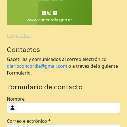
Cargando...
Contactos
Gacetillas y comunicados al correo electrónico
diarioconcordia@gmail.com
o a través del siguiente
Formulario.
Formulario de contacto
Nombre
Correo electrónico
*