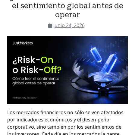
el sentimiento global antes de
operar
junio 24, 2026
Los mercados financieros no sólo se ven afectados
por indicadores económicos y el desempeño
corporativo, sino también por los sentimientos de
los inversores. Cada día en los mercados la gente