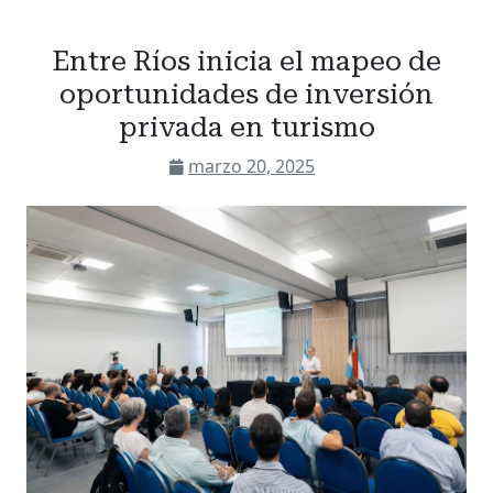
Entre Ríos inicia el mapeo de
oportunidades de inversión
privada en turismo
marzo 20, 2025