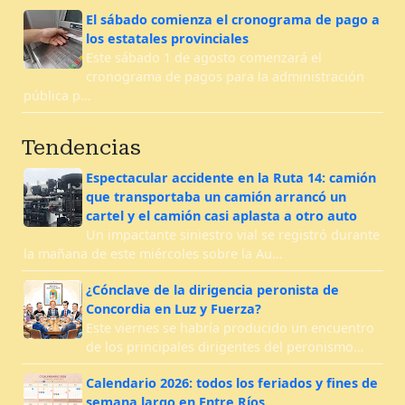
El sábado comienza el cronograma de pago a
los estatales provinciales
Este sábado 1 de agosto comenzará el
cronograma de pagos para la administración
pública p…
Tendencias
Espectacular accidente en la Ruta 14: camión
que transportaba un camión arrancó un
cartel y el camión casi aplasta a otro auto
Un impactante siniestro vial se registró durante
la mañana de este miércoles sobre la Au…
¿Cónclave de la dirigencia peronista de
Concordia en Luz y Fuerza?
Este viernes se habría producido un encuentro
de los principales dirigentes del peronismo…
Calendario 2026: todos los feriados y fines de
semana largo en Entre Ríos