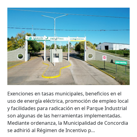
Exenciones en tasas municipales, beneficios en el
uso de energía eléctrica, promoción de empleo local
y facilidades para radicación en el Parque Industrial
son algunas de las herramientas implementadas.
Mediante ordenanza, la Municipalidad de Concordia
se adhirió al Régimen de Incentivo p…