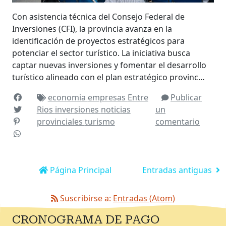
Con asistencia técnica del Consejo Federal de
Inversiones (CFI), la provincia avanza en la
identificación de proyectos estratégicos para
potenciar el sector turístico. La iniciativa busca
captar nuevas inversiones y fomentar el desarrollo
turístico alineado con el plan estratégico provinc…
economia
empresas
Entre
Publicar
Rios
inversiones
noticias
un
provinciales
turismo
comentario
Página Principal
Entradas antiguas
Suscribirse a:
Entradas (Atom)
CRONOGRAMA DE PAGO