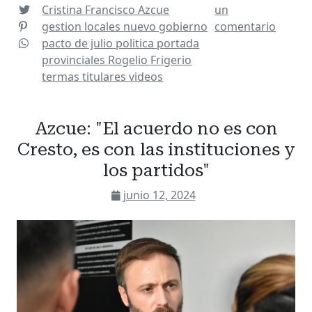
Cristina
Francisco Azcue
un
gestion
locales
nuevo gobierno
comentario
pacto de julio
politica
portada
provinciales
Rogelio Frigerio
termas
titulares
videos
Azcue: "El acuerdo no es con
Cresto, es con las instituciones y
los partidos"
junio 12, 2024