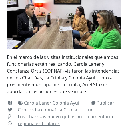
En el marco de las visitas institucionales que ambas
funcionarias están realizando, Carola Laner y
Constanza Ortiz (COPNAF) visitaron las intendencias
de Los Charrúas, La Criolla y Colonia Ayuí. Junto al
presidente municipal de La Criolla, Ariel Stuker,
abordaron las acciones que se imple…
Carola Laner
Colonia Ayui
Publicar
Concordia
copnaf
La Criolla
un
Los Charruas
nuevo gobierno
comentario
regionales
titulares