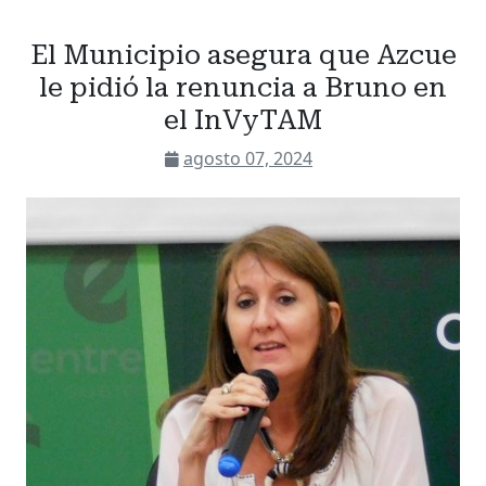
El Municipio asegura que Azcue
le pidió la renuncia a Bruno en
el InVyTAM
agosto 07, 2024