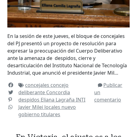
En la sesión de este jueves, el bloque de concejales
del PJ presentó un proyecto de resolución para
expresar la preocupación del Cuerpo Deliberativo
ante la amenaza de despidos, cierre y
desarticulación del Instituto Nacional de Tecnología
Industrial, que anunció el presidente Javier Mil…
concejales
concejo
Publicar
deliberante
Concordia
un
despidos
Eliana Lagraña
INTI
comentario
Javier Milei
locales
nuevo
gobierno
titulares