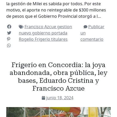
la gestión de Milei es sabida por todos. Por este
motivo, el aporte no reintegrable de $300 millones
de pesos que el Gobierno Provincial otorgó a l…
Francisco Azcue
gestion
Publicar
nuevo gobierno
portada
un
Rogelio Frigerio
titulares
comentario
Frigerio en Concordia: la joya
abandonada, obra pública, ley
bases, Eduardo Cristina y
Francisco Azcue
junio 18, 2024