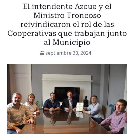
El intendente Azcue y el
Ministro Troncoso
reivindicaron el rol de las
Cooperativas que trabajan junto
al Municipio
septiembre 30, 2024