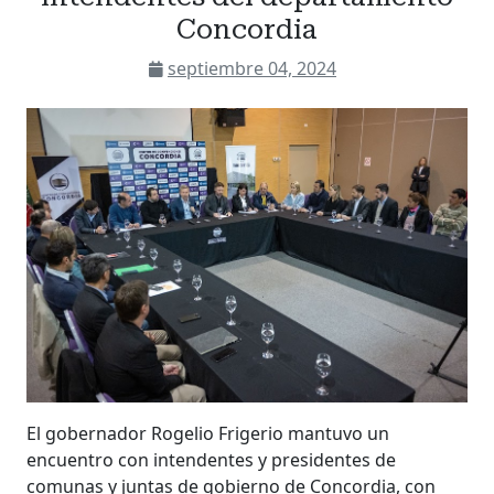
Concordia
septiembre 04, 2024
El gobernador Rogelio Frigerio mantuvo un
encuentro con intendentes y presidentes de
comunas y juntas de gobierno de Concordia, con