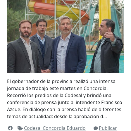
El gobernador de la provincia realizó una intensa
jornada de trabajo este martes en Concordia.
Recorrió los predios de la Codesal y brindó una
conferencia de prensa junto al intendente Francisco
Azcue. En diálogo con la prensa habló de diferentes
temas de actualidad: desde la aprobación d…
Codesal
Concordia
Eduardo
Publicar