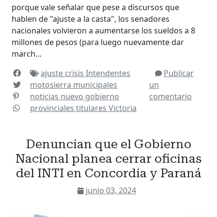
porque vale señalar que pese a discursos que
hablen de "ajuste a la casta", los senadores
nacionales volvieron a aumentarse los sueldos a 8
millones de pesos (para luego nuevamente dar
march…
ajuste
crisis
Intendentes
Publicar
motosierra
municipales
un
noticias
nuevo gobierno
comentario
provinciales
titulares
Victoria
Denuncian que el Gobierno
Nacional planea cerrar oficinas
del INTI en Concordia y Paraná
junio 03, 2024