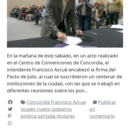
En la mañana de éste sábado, en un acto realizado
en el Centro de Convenciones de Concordia, el
intendente Francisco Azcué encabezó la firma del
Pacto de Julio, al cual se suscribieron un centenar de
instituciones de la ciudad, con las que se trabajó en
diferentes reuniones sobre los pun…
Concordia
Francisco Azcue
Publicar
locales
nuevo gobierno
un
politica
portada
titulares
comentario