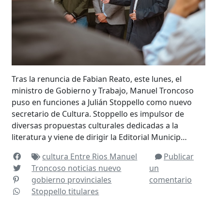
Tras la renuncia de Fabian Reato, este lunes, el
ministro de Gobierno y Trabajo, Manuel Troncoso
puso en funciones a Julián Stoppello como nuevo
secretario de Cultura. Stoppello es impulsor de
diversas propuestas culturales dedicadas a la
literatura y viene de dirigir la Editorial Municip…
cultura
Entre Rios
Manuel
Publicar
Troncoso
noticias
nuevo
un
gobierno
provinciales
comentario
Stoppello
titulares