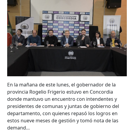
En la mañana de este lunes, el gobernador de la
provincia Rogelio Frigerio estuvo en Concordia
donde mantuvo un encuentro con intendentes y
presidentes de comunas y juntas de gobierno del
departamento, con quienes repasó los logros en
estos nueve meses de gestión y tomó nota de las
demand…