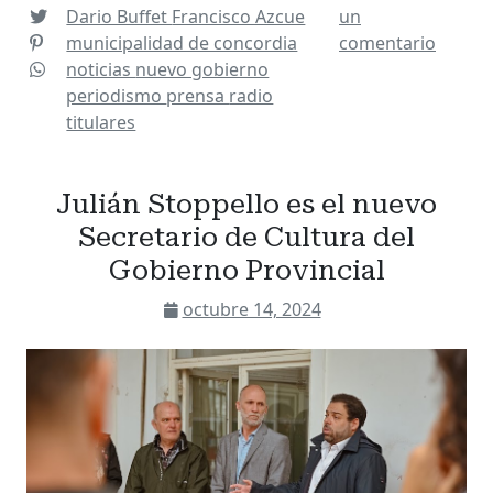
Dario Buffet
Francisco Azcue
un
municipalidad de concordia
comentario
noticias
nuevo gobierno
periodismo
prensa
radio
titulares
Julián Stoppello es el nuevo
Secretario de Cultura del
Gobierno Provincial
octubre 14, 2024