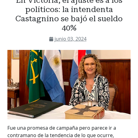
En Victoria, el ajuste es a los
políticos: la intendenta
Castagnino se bajó el sueldo
40%
junio 03, 2024
Fue una promesa de campaña pero parece ir a
contramano de la tendencia de lo que ocurre,