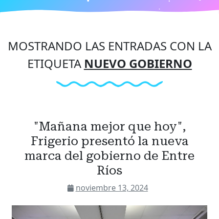
MOSTRANDO LAS ENTRADAS CON LA
ETIQUETA
NUEVO GOBIERNO
"Mañana mejor que hoy",
Frigerio presentó la nueva
marca del gobierno de Entre
Ríos
noviembre 13, 2024