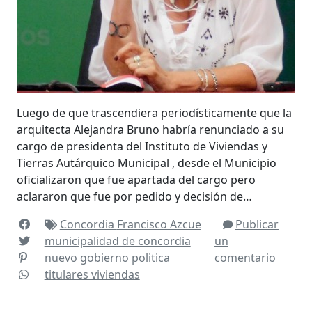
Luego de que trascendiera periodísticamente que la
arquitecta Alejandra Bruno habría renunciado a su
cargo de presidenta del Instituto de Viviendas y
Tierras Autárquico Municipal , desde el Municipio
oficializaron que fue apartada del cargo pero
aclararon que fue por pedido y decisión de…
Concordia
Francisco Azcue
Publicar
municipalidad de concordia
un
nuevo gobierno
politica
comentario
titulares
viviendas