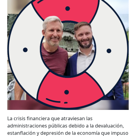
La crisis financiera que atraviesan las
administraciones públicas debido a la devaluación,
estanflación y depresión de la economía que impuso