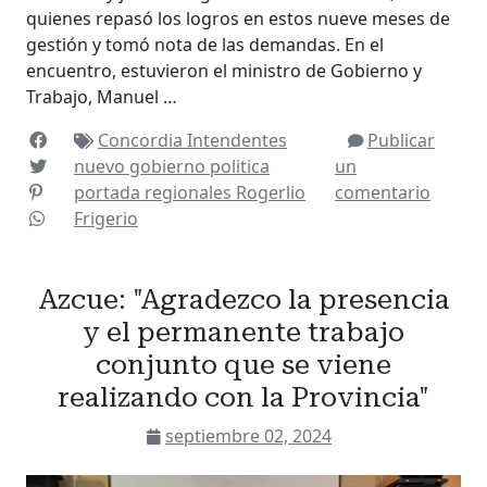
quienes repasó los logros en estos nueve meses de
gestión y tomó nota de las demandas. En el
encuentro, estuvieron el ministro de Gobierno y
Trabajo, Manuel …
Concordia
Intendentes
Publicar
nuevo gobierno
politica
un
portada
regionales
Rogerlio
comentario
Frigerio
Azcue: "Agradezco la presencia
y el permanente trabajo
conjunto que se viene
realizando con la Provincia"
septiembre 02, 2024