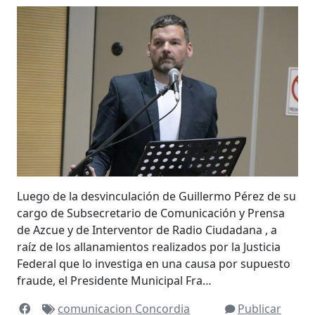
Luego de la desvinculación de Guillermo Pérez de su
cargo de Subsecretario de Comunicación y Prensa
de Azcue y de Interventor de Radio Ciudadana , a
raíz de los allanamientos realizados por la Justicia
Federal que lo investiga en una causa por supuesto
fraude, el Presidente Municipal Fra…
comunicacion
Concordia
Publicar