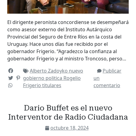
El dirigente peronista concordiense se desempeñará
como asesor externo del Instituto Autárquico
Provincial del Seguro de Entre Ríos en la costa del
Uruguay. Hace unos días fue recibido por el
gobernador Frigerio. “Agradezco la confianza al
gobernador Frigerio y al ministro Troncoso, perso…
Alberto Zadoyko
nuevo
Publicar
gobierno
politica
Rogelio
un
Frigerio
titulares
comentario
Dario Buffet es el nuevo
Interventor de Radio Ciudadana
octubre 18, 2024