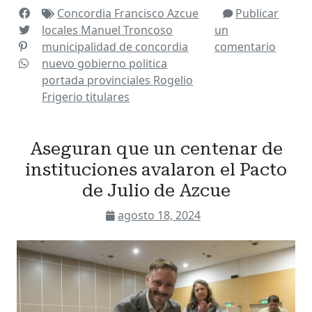
Concordia
Francisco Azcue
Publicar
locales
Manuel Troncoso
un
municipalidad de concordia
comentario
nuevo gobierno
politica
portada
provinciales
Rogelio
Frigerio
titulares
Aseguran que un centenar de
instituciones avalaron el Pacto
de Julio de Azcue
agosto 18, 2024