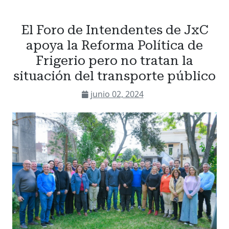
El Foro de Intendentes de JxC
apoya la Reforma Política de
Frigerio pero no tratan la
situación del transporte público
junio 02, 2024