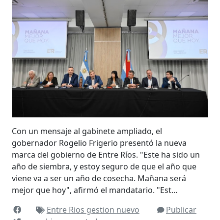
Con un mensaje al gabinete ampliado, el
gobernador Rogelio Frigerio presentó la nueva
marca del gobierno de Entre Ríos. "Este ha sido un
año de siembra, y estoy seguro de que el año que
viene va a ser un año de cosecha. Mañana será
mejor que hoy", afirmó el mandatario. "Est…
Entre Rios
gestion
nuevo
Publicar