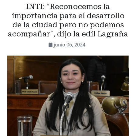
INTI: "Reconocemos la
importancia para el desarrollo
de la ciudad pero no podemos
acompañar", dijo la edil Lagraña
junio 06, 2024