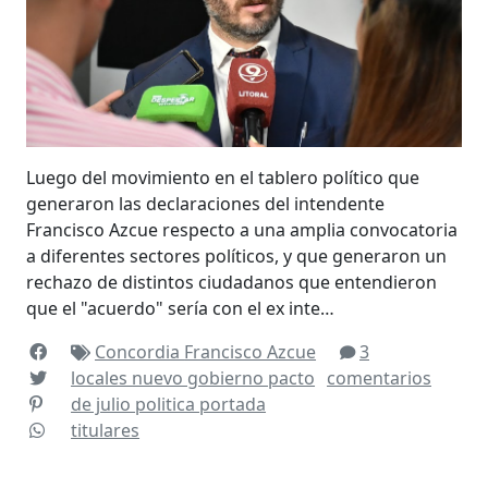
Luego del movimiento en el tablero político que
generaron las declaraciones del intendente
Francisco Azcue respecto a una amplia convocatoria
a diferentes sectores políticos, y que generaron un
rechazo de distintos ciudadanos que entendieron
que el "acuerdo" sería con el ex inte…
Concordia
Francisco Azcue
3
locales
nuevo gobierno
pacto
comentarios
de julio
politica
portada
titulares