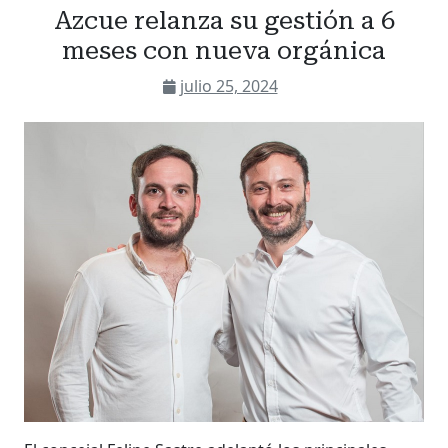
Azcue relanza su gestión a 6
meses con nueva orgánica
julio 25, 2024