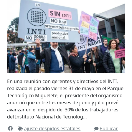
En una reunión con gerentes y directivos del INTI,
realizada el pasado viernes 31 de mayo en el Parque
Tecnológico Miguelete, el presidente del organismo
anunció que entre los meses de junio y julio prevé
avanzar en el despido del 30% de los trabajadores
del Instituto Nacional de Tecnolog…
ajuste
despidos
estatales
Publicar