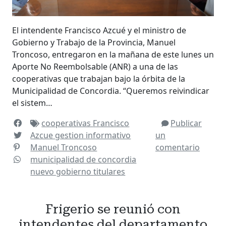
El intendente Francisco Azcué y el ministro de
Gobierno y Trabajo de la Provincia, Manuel
Troncoso, entregaron en la mañana de este lunes un
Aporte No Reembolsable (ANR) a una de las
cooperativas que trabajan bajo la órbita de la
Municipalidad de Concordia. “Queremos reivindicar
el sistem…
cooperativas
Francisco
Publicar
Azcue
gestion
informativo
un
Manuel Troncoso
comentario
municipalidad de concordia
nuevo gobierno
titulares
Frigerio se reunió con
intendentes del departamento