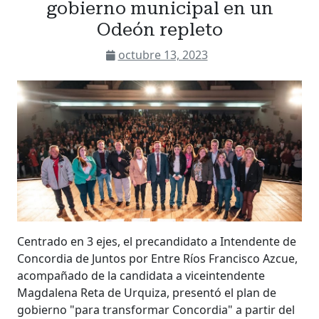
gobierno municipal en un
Odeón repleto
octubre 13, 2023
Centrado en 3 ejes, el precandidato a Intendente de
Concordia de Juntos por Entre Ríos Francisco Azcue,
acompañado de la candidata a viceintendente
Magdalena Reta de Urquiza, presentó el plan de
gobierno "para transformar Concordia" a partir del