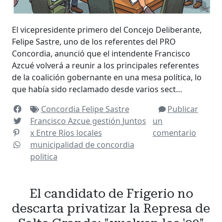
El vicepresidente primero del Concejo Deliberante,
Felipe Sastre, uno de los referentes del PRO
Concordia, anunció que el intendente Francisco
Azcué volverá a reunir a los principales referentes
de la coalición gobernante en una mesa política, lo
que había sido reclamado desde varios sect…
Concordia
Felipe Sastre
Publicar
Francisco Azcue
gestión
Juntos
un
x Entre Ríos
locales
comentario
municipalidad de concordia
politica
El candidato de Frigerio no
descarta privatizar la Represa de