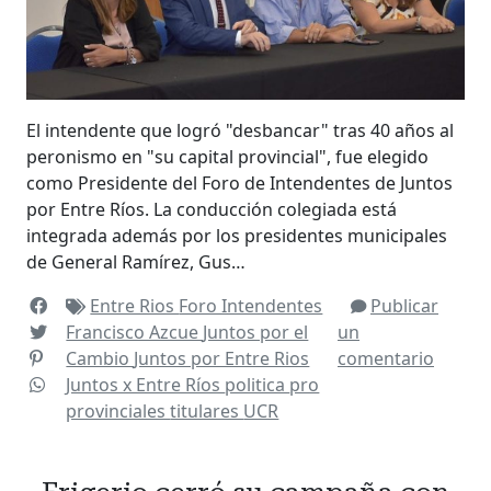
El intendente que logró "desbancar" tras 40 años al
peronismo en "su capital provincial", fue elegido
como Presidente del Foro de Intendentes de Juntos
por Entre Ríos. La conducción colegiada está
integrada además por los presidentes municipales
de General Ramírez, Gus…
Entre Rios
Foro Intendentes
Publicar
Francisco Azcue
Juntos por el
un
Cambio
Juntos por Entre Rios
comentario
Juntos x Entre Ríos
politica
pro
provinciales
titulares
UCR