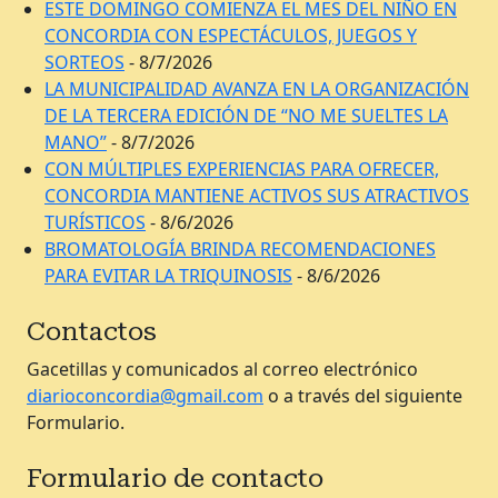
ESTE DOMINGO COMIENZA EL MES DEL NIÑO EN
CONCORDIA CON ESPECTÁCULOS, JUEGOS Y
SORTEOS
- 8/7/2026
LA MUNICIPALIDAD AVANZA EN LA ORGANIZACIÓN
DE LA TERCERA EDICIÓN DE “NO ME SUELTES LA
MANO”
- 8/7/2026
CON MÚLTIPLES EXPERIENCIAS PARA OFRECER,
CONCORDIA MANTIENE ACTIVOS SUS ATRACTIVOS
TURÍSTICOS
- 8/6/2026
BROMATOLOGÍA BRINDA RECOMENDACIONES
PARA EVITAR LA TRIQUINOSIS
- 8/6/2026
Contactos
Gacetillas y comunicados al correo electrónico
diarioconcordia@gmail.com
o a través del siguiente
Formulario.
Formulario de contacto