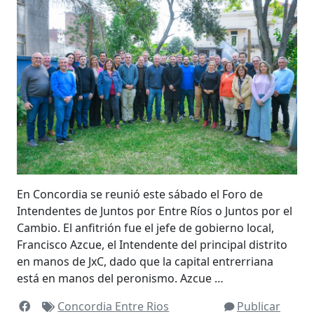
En Concordia se reunió este sábado el Foro de
Intendentes de Juntos por Entre Ríos o Juntos por el
Cambio. El anfitrión fue el jefe de gobierno local,
Francisco Azcue, el Intendente del principal distrito
en manos de JxC, dado que la capital entrerriana
está en manos del peronismo. Azcue …
Concordia
Entre Rios
Publicar