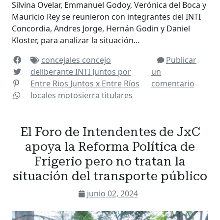
Silvina Ovelar, Emmanuel Godoy, Verónica del Boca y
Mauricio Rey se reunieron con integrantes del INTI
Concordia, Andres Jorge, Hernán Godin y Daniel
Kloster, para analizar la situación…
concejales
concejo
Publicar
deliberante
INTI
Juntos por
un
Entre Rios
Juntos x Entre Ríos
comentario
locales
motosierra
titulares
El Foro de Intendentes de JxC
apoya la Reforma Política de
Frigerio pero no tratan la
situación del transporte público
junio 02, 2024