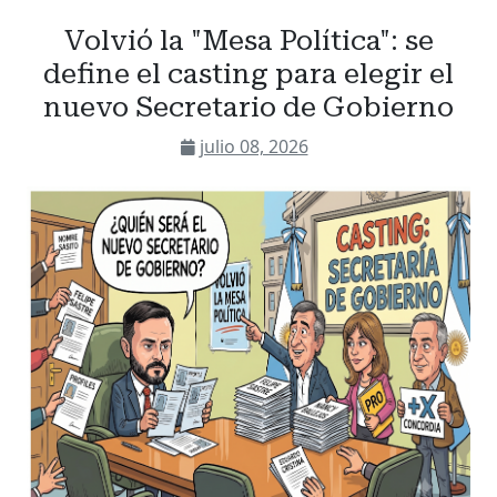
Volvió la "Mesa Política": se
define el casting para elegir el
nuevo Secretario de Gobierno
julio 08, 2026