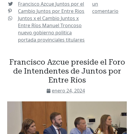
Francisco Azcue
Juntos por el
un
Cambio
Juntos por Entre Rios
comentario
Juntos x el Cambio
Juntos x
Entre Ríos
Manuel Troncoso
nuevo gobierno
politica
portada
provinciales
titulares
Francisco Azcue preside el Foro
de Intendentes de Juntos por
Entre Ríos
enero 24, 2024