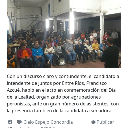
Con un discurso claro y contundente, el candidato a
intendente de Juntos por Entre Ríos, Francisco
Azcué, habló en el acto en conmemoración del Día
de la Lealtad, organizado por agrupaciones
peronistas, ante un gran número de asistentes, con
la presencia también de la candidata a senadora…
Cielo Espejo
Concordia
Publicar