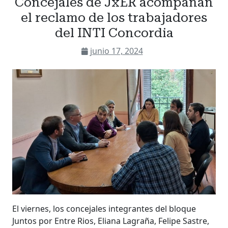
Concejales de JxER acompañan
el reclamo de los trabajadores
del INTI Concordia
junio 17, 2024
El viernes, los concejales integrantes del bloque
Juntos por Entre Rios, Eliana Lagraña, Felipe Sastre,