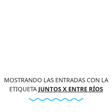
MOSTRANDO LAS ENTRADAS CON LA
ETIQUETA
JUNTOS X ENTRE RÍOS