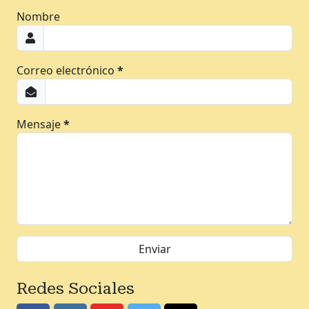
Nombre
Correo electrónico
*
Mensaje
*
Redes Sociales