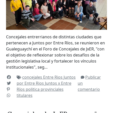
Concejales entrerrianos de distintas ciudades que
pertenecen a Juntos por Entre Ríos, se reunieron en
Gualeguaychí en el Foro de Concejales de JxER, "con
el objetivo de reflexionar sobre los desafíos de la
gestión legislativa local y fortalecer los vínculos
institucionales", seg…
concejales
Entre Rios
Juntos
Publicar
por Entre Rios
Juntos x Entre
un
Ríos
politica
provinciales
comentario
titulares