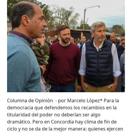
Columna de Opinión - por Marcelo López* Para la
democracia que defendemos los recambios en la
titularidad del poder no deberían ser algo
dramático. Pero en Concordia hay clima de fin de
ciclo y no se da de la mejor manera: quienes ejercen