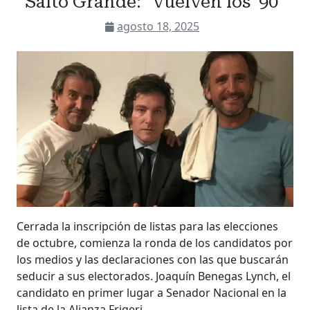
Salto Grande: "vuelven los '90"
agosto 18, 2025
Cerrada la inscripción de listas para las elecciones
de octubre, comienza la ronda de los candidatos por
los medios y las declaraciones con las que buscarán
seducir a sus electorados. Joaquín Benegas Lynch, el
candidato en primer lugar a Senador Nacional en la
lista de la Alianza Frigeri…