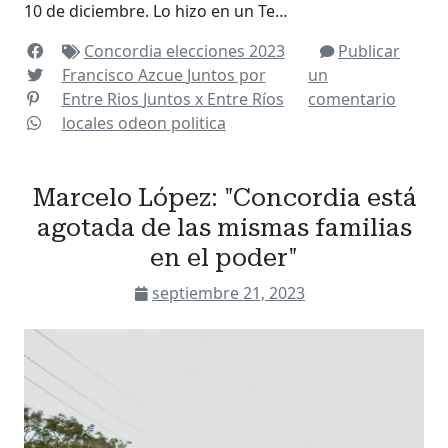
10 de diciembre. Lo hizo en un Te…
Concordia
elecciones 2023
Publicar
Francisco Azcue
Juntos por
un
Entre Rios
Juntos x Entre Ríos
comentario
locales
odeon
politica
Marcelo López: "Concordia está
agotada de las mismas familias
en el poder"
septiembre 21, 2023