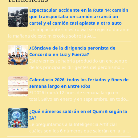
Espectacular accidente en la Ruta 14: camión
que transportaba un camión arrancó un
cartel y el camión casi aplasta a otro auto
Un impactante siniestro vial se registró durante
la mañana de este miércoles sobre la Au…
¿Cónclave de la dirigencia peronista de
Concordia en Luz y Fuerza?
Este viernes se habría producido un encuentro
de los principales dirigentes del peronismo…
Calendario 2026: todos los feriados y fines de
semana largo en Entre Ríos
El 2026 traerá 12 fines de semana largo en
total. Salvo en enero y en septiembre, en todo…
¿Qué números saldrán en el Quini 6 según la
IA?
Le preguntamos a la Inteligencia Artificial
cuáles son los 6 números que saldrán en la ju…