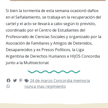
Si bien la tormenta de esta semana ocasionó daños
en el Señalamiento, se trabaja en la recuperación del
cartel y el acto se llevará a cabo según lo previsto,
coordinado por el Centro de Estudiantes del
Profesorado de Ciencias Sociales y organizado por la
Asociación de Familiares y Amigos de Detenidos,
Desaparecidos y ex Presos Políticos, la Liga
Argentina de Derechos Humanos e HIJOS Concordia
junto a la Multisectorial.
24 de marzo
Concordia
memoria
nunca mas
regimiento