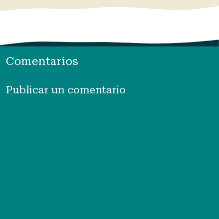
Comentarios
Publicar un comentario