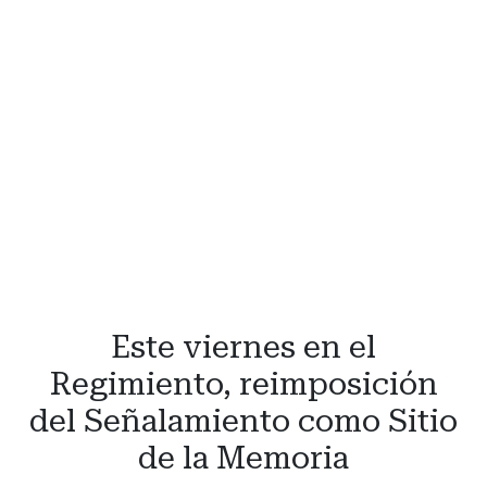
Este viernes en el
Regimiento, reimposición
del Señalamiento como Sitio
de la Memoria