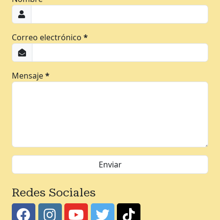
Correo electrónico
*
Mensaje
*
Redes Sociales