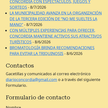
CONCORDIA CON ESPECTÁCULOS, JUEGOS Y
SORTEOS
- 8/7/2026
LA MUNICIPALIDAD AVANZA EN LA ORGANIZACIÓN
DE LA TERCERA EDICIÓN DE “NO ME SUELTES LA
MANO”
- 8/7/2026
CON MÚLTIPLES EXPERIENCIAS PARA OFRECER,
CONCORDIA MANTIENE ACTIVOS SUS ATRACTIVOS
TURÍSTICOS
- 8/6/2026
BROMATOLOGÍA BRINDA RECOMENDACIONES
PARA EVITAR LA TRIQUINOSIS
- 8/6/2026
Contactos
Gacetillas y comunicados al correo electrónico
diarioconcordia@gmail.com
o a través del siguiente
Formulario.
Formulario de contacto
Nombre