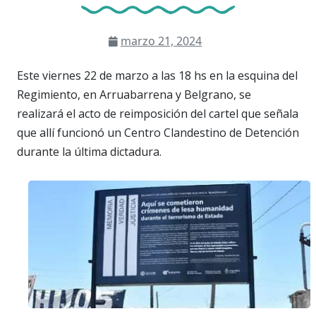
marzo 21, 2024
Este viernes 22 de marzo a las 18 hs en la esquina del
Regimiento, en Arruabarrena y Belgrano, se
realizará el acto de reimposición del cartel que señala
que allí funcionó un Centro Clandestino de Detención
durante la última dictadura.