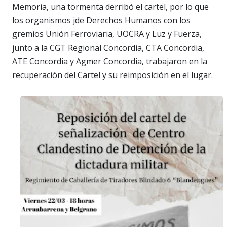
Memoria, una tormenta derribó el cartel, por lo que
los organismos jde Derechos Humanos con los
gremios Unión Ferroviaria, UOCRA y Luz y Fuerza,
junto a la CGT Regional Concordia, CTA Concordia,
ATE Concordia y Agmer Concordia, trabajaron en la
recuperación del Cartel y su reimposición en el lugar.