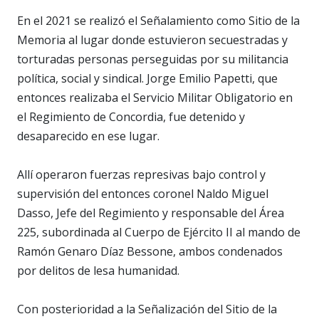
En el 2021 se realizó el Señalamiento como Sitio de la
Memoria al lugar donde estuvieron secuestradas y
torturadas personas perseguidas por su militancia
política, social y sindical. Jorge Emilio Papetti, que
entonces realizaba el Servicio Militar Obligatorio en
el Regimiento de Concordia, fue detenido y
desaparecido en ese lugar.
Allí operaron fuerzas represivas bajo control y
supervisión del entonces coronel Naldo Miguel
Dasso, Jefe del Regimiento y responsable del Área
225, subordinada al Cuerpo de Ejército II al mando de
Ramón Genaro Díaz Bessone, ambos condenados
por delitos de lesa humanidad.
Con posterioridad a la Señalización del Sitio de la