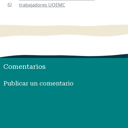
trabajadores
UOEMC
Comentarios
Publicar un comentario