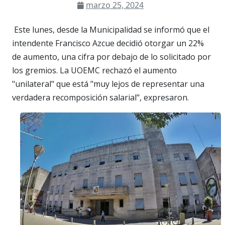
marzo 25, 2024
Este lunes, desde la Municipalidad se informó que el
intendente Francisco Azcue decidió otorgar un 22%
de aumento, una cifra por debajo de lo solicitado por
los gremios. La UOEMC rechazó el aumento
"unilateral" que está "muy lejos de representar una
verdadera recomposición salarial", expresaron.