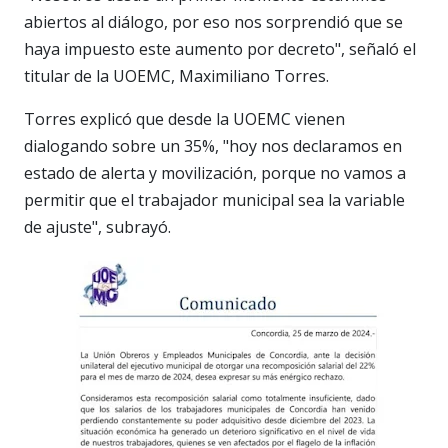
abiertos al diálogo, por eso nos sorprendió que se
haya impuesto este aumento por decreto", señaló el
titular de la UOEMC, Maximiliano Torres.
Torres explicó que desde la UOEMC vienen
dialogando sobre un 35%, "hoy nos declaramos en
estado de alerta y movilización, porque no vamos a
permitir que el trabajador municipal sea la variable
de ajuste", subrayó.