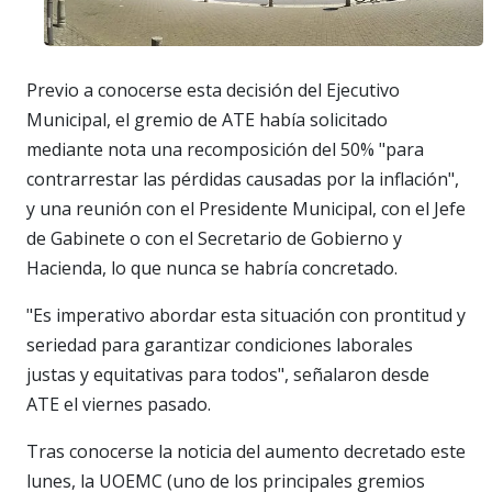
Previo a conocerse esta decisión del Ejecutivo
Municipal, el gremio de ATE había solicitado
mediante nota una recomposición del 50% "para
contrarrestar las pérdidas causadas por la inflación",
y una reunión con el Presidente Municipal, con el Jefe
de Gabinete o con el Secretario de Gobierno y
Hacienda, lo que nunca se habría concretado.
"Es imperativo abordar esta situación con prontitud y
seriedad para garantizar condiciones laborales
justas y equitativas para todos", señalaron desde
ATE el viernes pasado.
Tras conocerse la noticia del aumento decretado este
lunes, la UOEMC (uno de los principales gremios