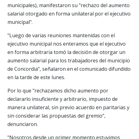
municipales), manifestaron su "rechazo del aumento
salarial otorgado en forma unilateral por el ejecutivo
municipal".
"Luego de varias reuniones mantenidas con el
ejecutivo municipal nos enteramos que el ejecutivo
en forma arbitraria tomó la decisión de otorgar un
aumento salarial para los trabajadores del municipio
de Concordia", señalaron en el comunicado difundido
en la tarde de este lunes.
Por lo que "rechazamos dicho aumento por
declararlo insuficiente y arbitrario, impuesto de
manera unilateral, sin previo acuerdo en paritarias y
sin considerar las propuestas del gremio",
denunciaron.
"Nosotros desde un primer momento estuvimos