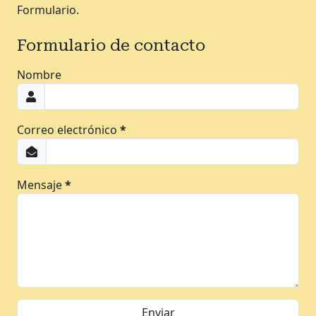
Formulario.
Formulario de contacto
Nombre
Correo electrónico
*
Mensaje
*