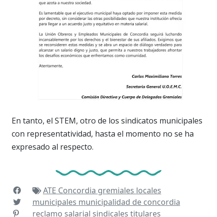
En tanto, el STEM, otro de los sindicatos municipales
con representatividad, hasta el momento no se ha
expresado al respecto.
ATE Concordia
gremiales
locales
municipales
municipalidad de concordia
reclamo salarial
sindicales
titulares