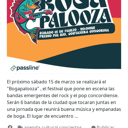
El próximo sábado 15 de marzo se realizará el
"Bogapalooza" , el festival que pone en escena las
bandas emergentes del rock y el pop concordiense.
Serán 6 bandas de la ciudad que tocaran juntas en
una jornada que reunirá buena música y empanadas
de boga. El lugar de encuentro …
agenda cultural
conciertos
Publicar