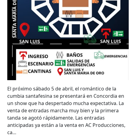
El próximo sábado 5 de abril, el romántico de la
cumbia santafesina se presentará en Concordia en
un show que ha despertado mucha expectativa. La
venta de entradas marcha muy bien y la primera
tanda se agotó rápidamente. Las entradas
anticipadas ya están a la venta en AC Producciones,
ca…