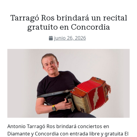
Tarragó Ros brindará un recital
gratuito en Concordia
junio 26, 2026
Antonio Tarragó Ros brindará conciertos en
Diamante y Concordia con entrada libre y gratuita El