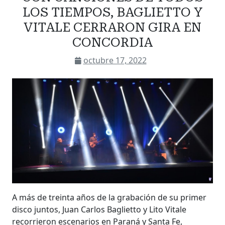
LOS TIEMPOS, BAGLIETTO Y
VITALE CERRARON GIRA EN
CONCORDIA
octubre 17, 2022
A más de treinta años de la grabación de su primer
disco juntos, Juan Carlos Baglietto y Lito Vitale
recorrieron escenarios en Paraná y Santa Fe,