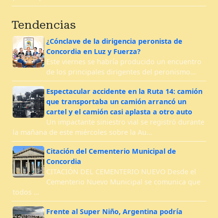
Tendencias
¿Cónclave de la dirigencia peronista de
Concordia en Luz y Fuerza?
Este viernes se habría producido un encuentro
de los principales dirigentes del peronismo…
Espectacular accidente en la Ruta 14: camión
que transportaba un camión arrancó un
cartel y el camión casi aplasta a otro auto
Un impactante siniestro vial se registró durante
la mañana de este miércoles sobre la Au…
Citación del Cementerio Municipal de
Concordia
CITACIÓN DEL CEMENTERIO NUEVO Desde el
Cementerio Nuevo Municipal se comunica que
todos …
Frente al Super Niño, Argentina podría