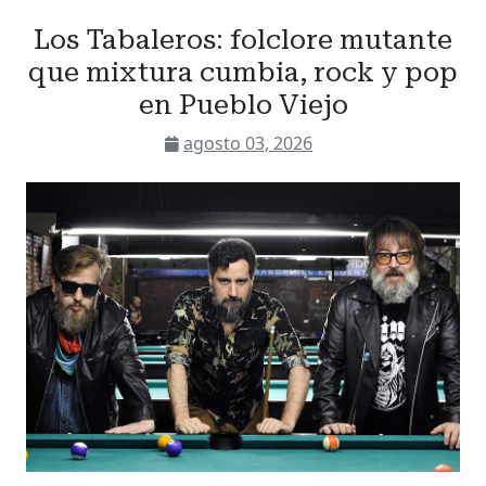
Los Tabaleros: folclore mutante
que mixtura cumbia, rock y pop
en Pueblo Viejo
agosto 03, 2026