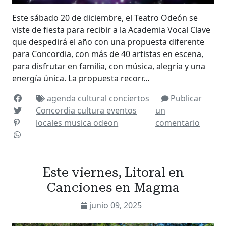
Este sábado 20 de diciembre, el Teatro Odeón se
viste de fiesta para recibir a la Academia Vocal Clave
que despedirá el año con una propuesta diferente
para Concordia, con más de 40 artistas en escena,
para disfrutar en familia, con música, alegría y una
energía única. La propuesta recorr…
agenda cultural
conciertos
Publicar
Concordia
cultura
eventos
un
locales
musica
odeon
comentario
Este viernes, Litoral en
Canciones en Magma
junio 09, 2025