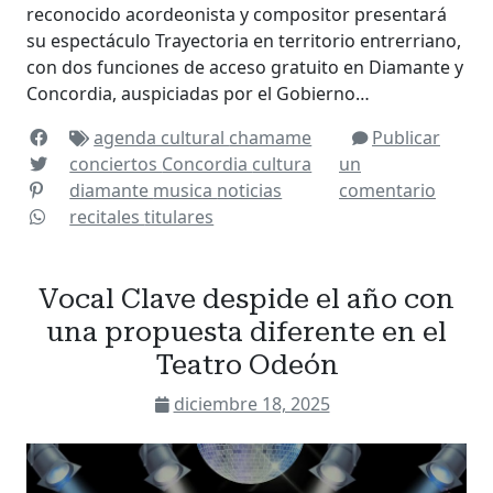
reconocido acordeonista y compositor presentará
su espectáculo Trayectoria en territorio entrerriano,
con dos funciones de acceso gratuito en Diamante y
Concordia, auspiciadas por el Gobierno…
agenda cultural
chamame
Publicar
conciertos
Concordia
cultura
un
diamante
musica
noticias
comentario
recitales
titulares
Vocal Clave despide el año con
una propuesta diferente en el
Teatro Odeón
diciembre 18, 2025