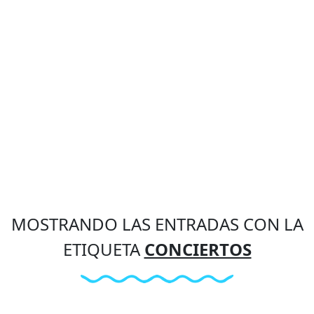
MOSTRANDO LAS ENTRADAS CON LA
ETIQUETA
CONCIERTOS