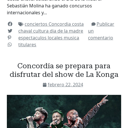
Sebastián Molina ha ganado concursos
internacionales y…
conciertos
Concordia
costa
Publicar
chaval
cultura
dia de la madre
un
espectaculos
locales
musica
comentario
titulares
Concordia se prepara para
disfrutar del show de La Konga
febrero 22, 2024