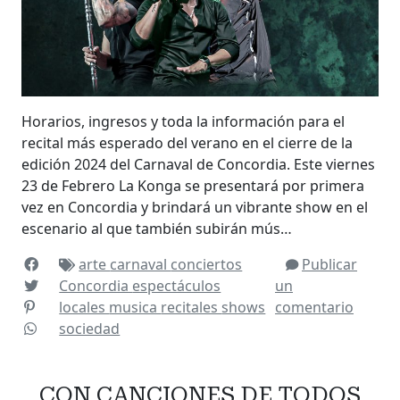
Horarios, ingresos y toda la información para el
recital más esperado del verano en el cierre de la
edición 2024 del Carnaval de Concordia. Este viernes
23 de Febrero La Konga se presentará por primera
vez en Concordia y brindará un vibrante show en el
escenario al que también subirán mús…
arte
carnaval
conciertos
Publicar
Concordia
espectáculos
un
locales
musica
recitales
shows
comentario
sociedad
CON CANCIONES DE TODOS