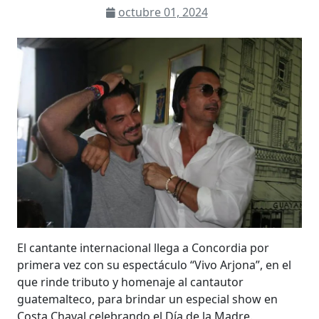
octubre 01, 2024
El cantante internacional llega a Concordia por
primera vez con su espectáculo “Vivo Arjona”, en el
que rinde tributo y homenaje al cantautor
guatemalteco, para brindar un especial show en
Costa Chaval celebrando el Día de la Madre.