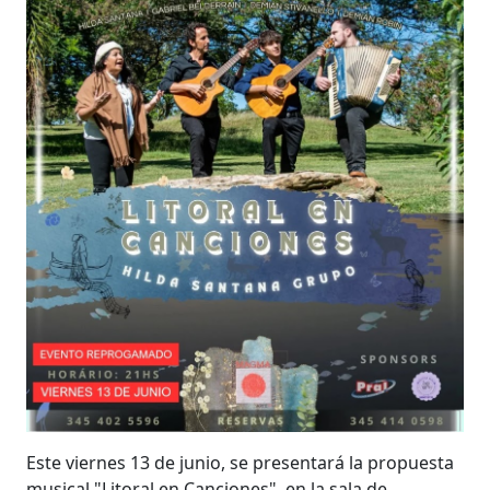
Este viernes 13 de junio, se presentará la propuesta
musical "Litoral en Canciones", en la sala de