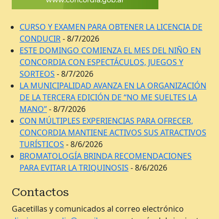
CURSO Y EXAMEN PARA OBTENER LA LICENCIA DE
CONDUCIR
- 8/7/2026
ESTE DOMINGO COMIENZA EL MES DEL NIÑO EN
CONCORDIA CON ESPECTÁCULOS, JUEGOS Y
SORTEOS
- 8/7/2026
LA MUNICIPALIDAD AVANZA EN LA ORGANIZACIÓN
DE LA TERCERA EDICIÓN DE “NO ME SUELTES LA
MANO”
- 8/7/2026
CON MÚLTIPLES EXPERIENCIAS PARA OFRECER,
CONCORDIA MANTIENE ACTIVOS SUS ATRACTIVOS
TURÍSTICOS
- 8/6/2026
BROMATOLOGÍA BRINDA RECOMENDACIONES
PARA EVITAR LA TRIQUINOSIS
- 8/6/2026
Contactos
Gacetillas y comunicados al correo electrónico