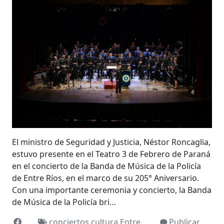
El ministro de Seguridad y Justicia, Néstor Roncaglia,
estuvo presente en el Teatro 3 de Febrero de Paraná
en el concierto de la Banda de Música de la Policía
de Entre Ríos, en el marco de su 205° Aniversario.
Con una importante ceremonia y concierto, la Banda
de Música de la Policía bri…
conciertos
cultura
Entre
Publicar