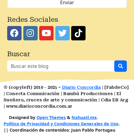
Redes Sociales
Buscar
© (copyleft) 2010 - 2025 ~
Diario Concordia
| [FabdeCo]
| Conecta Comunicación | Bambú Producciones | El
Sueñero, cruces de arte y comunicación | Cdia ER Arg
| www.diarioconcordia.com.ar
Designed by
Open Themes
&
Nahuatl.mx
.
Política de Privacidad y Condiciones Generales de Uso
.
|| Coordinación de contenidos: Juan Pablo Portugau