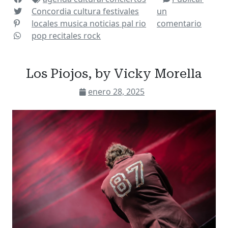
Concordia
cultura
festivales
un
locales
musica
noticias
pal rio
comentario
pop
recitales
rock
Los Piojos, by Vicky Morella
enero 28, 2025