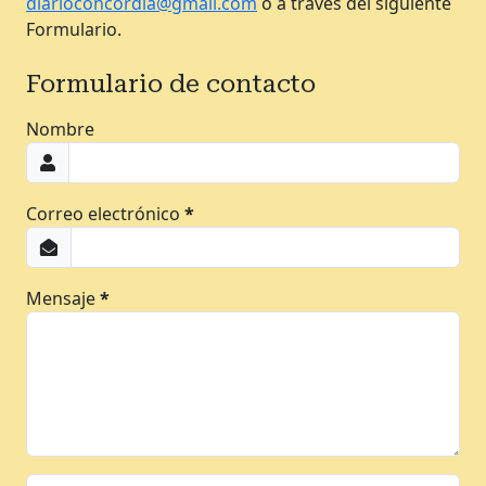
diarioconcordia@gmail.com
o a través del siguiente
Formulario.
Formulario de contacto
Nombre
Correo electrónico
*
Mensaje
*