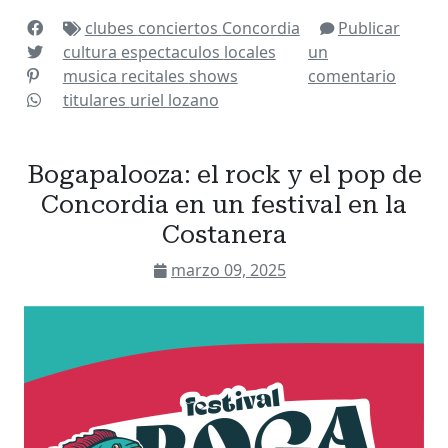
clubes
conciertos
Concordia
Publicar
cultura
espectaculos
locales
un
musica
recitales
shows
comentario
titulares
uriel lozano
Bogapalooza: el rock y el pop de
Concordia en un festival en la
Costanera
marzo 09, 2025