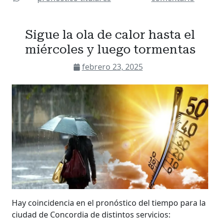
Sigue la ola de calor hasta el
miércoles y luego tormentas
febrero 23, 2025
Hay coincidencia en el pronóstico del tiempo para la
ciudad de Concordia de distintos servicios: