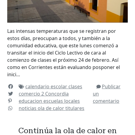
Las intensas temperaturas que se registran por
estos días, preocupan a todos, y también a la
comunidad educativa, que este lunes comenzó a
transitar el inicio del Ciclo Lectivo de cara al
comienzo de clases el próximo 24 de febrero. Así
como en Corrientes están evaluando posponer el
inici…
calendario escolar
clases
Publicar
comercio 2
Concordia
un
educacion
escuelas
locales
comentario
noticias
ola de calor
titulares
Continúa la ola de calor en