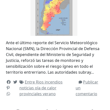
Ante el último reporte del Servicio Meteorológico
Nacional (SMN), la Dirección Provincial de Defensa
Civil, dependiente del Ministerio de Seguridad y
Justicia, reforzó las tareas de monitoreo y
sensibilización sobre el riesgo ígneo en todo el
territorio entrerriano. Las autoridades subray…
Entre Rios
incendios
Publicar
noticias
ola de calor
un
provinciales
verano
comentario