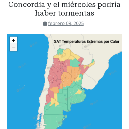
Concordia y el miércoles podría
haber tormentas
febrero 09, 2025