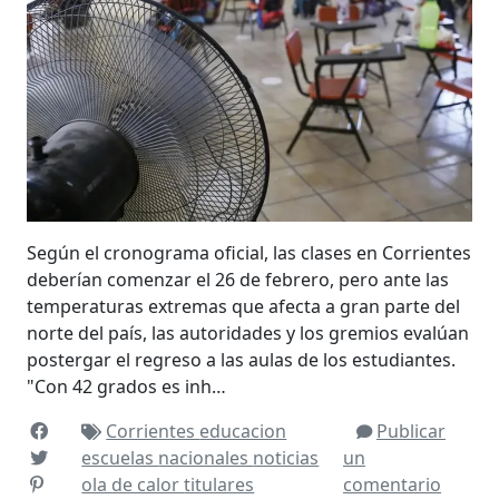
Según el cronograma oficial, las clases en Corrientes
deberían comenzar el 26 de febrero, pero ante las
temperaturas extremas que afecta a gran parte del
norte del país, las autoridades y los gremios evalúan
postergar el regreso a las aulas de los estudian­tes.
"Con 42 grados es inh…
Corrientes
educacion
Publicar
escuelas
nacionales
noticias
un
ola de calor
titulares
comentario