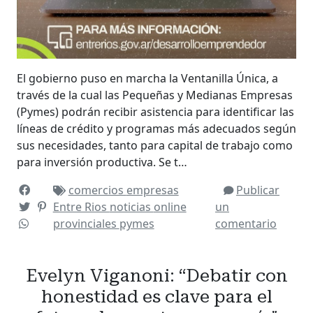
El gobierno puso en marcha la Ventanilla Única, a
través de la cual las Pequeñas y Medianas Empresas
(Pymes) podrán recibir asistencia para identificar las
líneas de crédito y programas más adecuados según
sus necesidades, tanto para capital de trabajo como
para inversión productiva. Se t…
comercios
empresas
Publicar
Entre Rios
noticias
online
un
provinciales
pymes
comentario
Evelyn Viganoni: “Debatir con
honestidad es clave para el