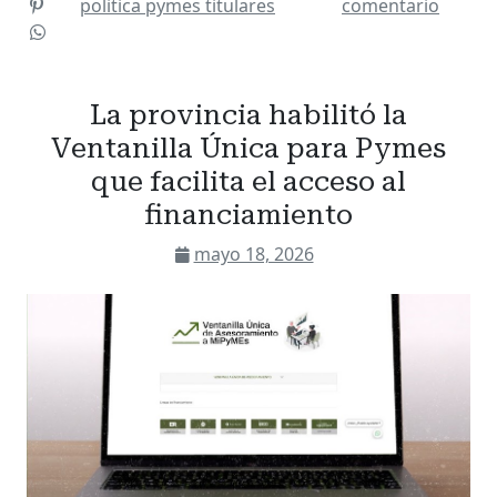
politica
pymes
titulares
comentario
La provincia habilitó la
Ventanilla Única para Pymes
que facilita el acceso al
financiamiento
mayo 18, 2026