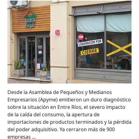
Desde la Asamblea de Pequeños y Medianos
Empresarios (Apyme) emitieron un duro diagnóstico
sobre la situación en Entre Ríos, el severo impacto
de la caída del consumo, la apertura de
importaciones de productos terminados y la pérdida
del poder adquisitivo. Ya cerraron más de 900
empresas …