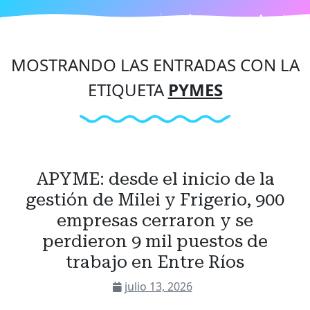
MOSTRANDO LAS ENTRADAS CON LA
ETIQUETA
PYMES
APYME: desde el inicio de la
gestión de Milei y Frigerio, 900
empresas cerraron y se
perdieron 9 mil puestos de
trabajo en Entre Ríos
julio 13, 2026