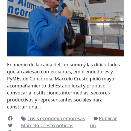
En medio de la caída del consumo y las dificultades
que atraviesan comerciantes, emprendedores y
PyMEs de Concordia, Marcelo Cresto pidió mayor
acompañamiento del Estado local y propuso
convocar a instituciones intermedias, sectores
productivos y representantes sociales para
construir una…
crisis
economia
empresas
Publicar
Marcelo Cresto
noticias
un