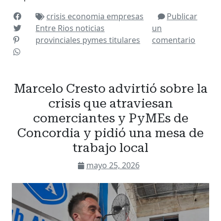
crisis
economia
empresas
Publicar
Entre Rios
noticias
un
provinciales
pymes
titulares
comentario
Marcelo Cresto advirtió sobre la
crisis que atraviesan
comerciantes y PyMEs de
Concordia y pidió una mesa de
trabajo local
mayo 25, 2026