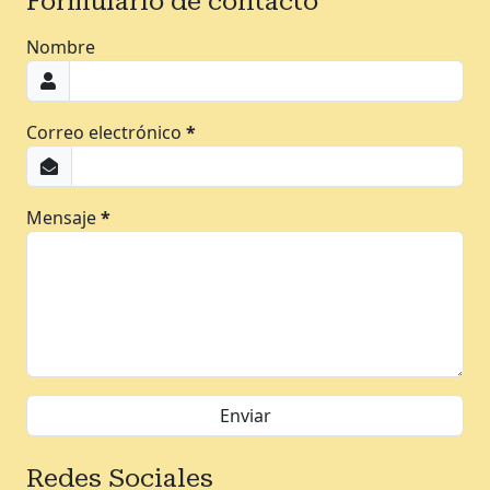
Formulario de contacto
Nombre
Correo electrónico
*
Mensaje
*
Redes Sociales