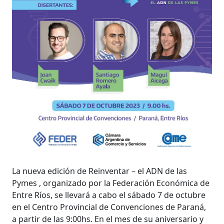
La nueva edición de Reinventar – el ADN de las
Pymes , organizado por la Federación Económica de
Entre Ríos, se llevará a cabo el sábado 7 de octubre
en el Centro Provincial de Convenciones de Paraná,
a partir de las 9:00hs. En el mes de su aniversario y