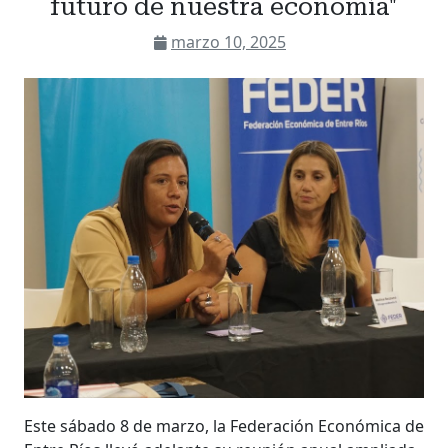
futuro de nuestra economía"
marzo 10, 2025
Este sábado 8 de marzo, la Federación Económica de